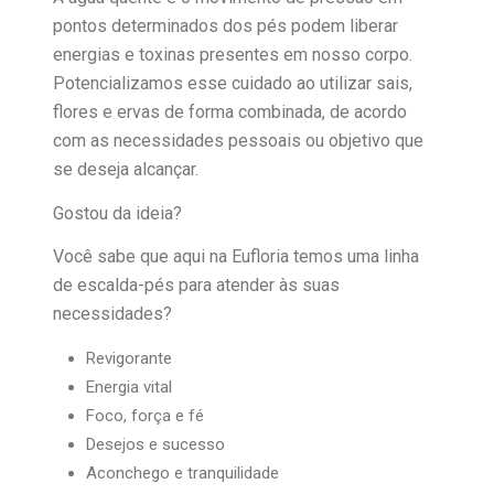
pontos determinados dos pés podem liberar
energias e toxinas presentes em nosso corpo.
Potencializamos esse cuidado ao utilizar sais,
flores e ervas de forma combinada, de acordo
com as necessidades pessoais ou objetivo que
se deseja alcançar.
Gostou da ideia?
Você sabe que aqui na Eufloria temos uma linha
de escalda-pés para atender às suas
necessidades?
Revigorante
Energia vital
Foco, força e fé
Desejos e sucesso
Aconchego e tranquilidade