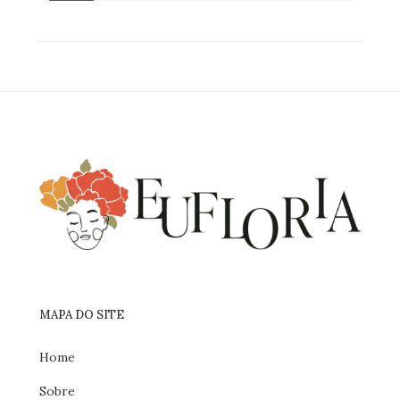
MAPA DO SITE
Home
Sobre