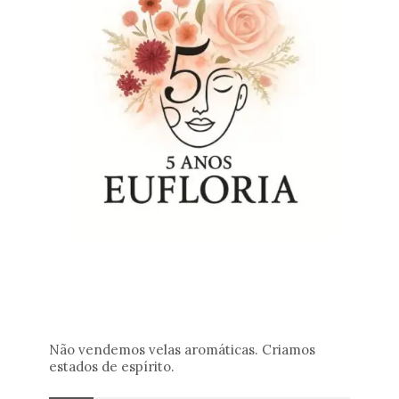
Não vendemos velas aromáticas. Criamos
estados de espírito.