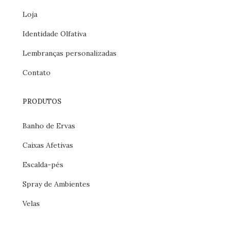
Loja
Identidade Olfativa
Lembranças personalizadas
Contato
PRODUTOS
Banho de Ervas
Caixas Afetivas
Escalda-pés
Spray de Ambientes
Velas