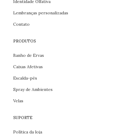
Identidade Olfativa
Lembranças personalizadas
Contato
PRODUTOS
Banho de Ervas
Caixas Afetivas
Escalda-pés
Spray de Ambientes
Velas
SUPORTE
Política da loja