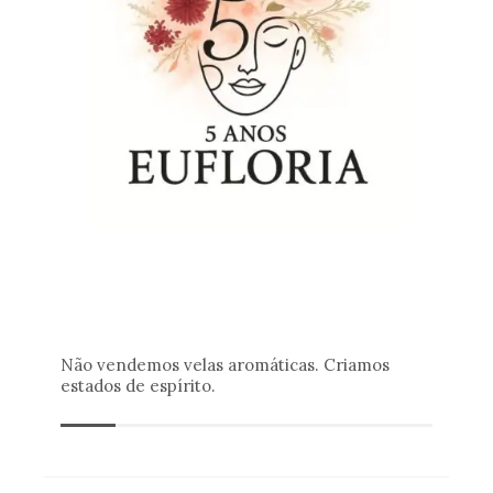
Não vendemos velas aromáticas. Criamos
estados de espírito.