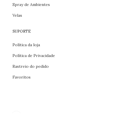
Spray de Ambientes
Velas
SUPORTE
Política da loja
Política de Privacidade
Rastreio do pedido
Favoritos