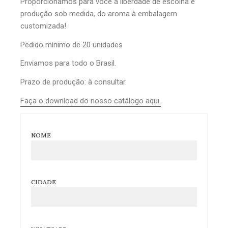
Proporcionamos para você a liberdade de escolha e
produção sob medida, do aroma à embalagem
customizada!
Pedido mínimo de 20 unidades
Enviamos para todo o Brasil.
Prazo de produção: à consultar.
Faça o download do nosso catálogo aqui.
NOME
CIDADE