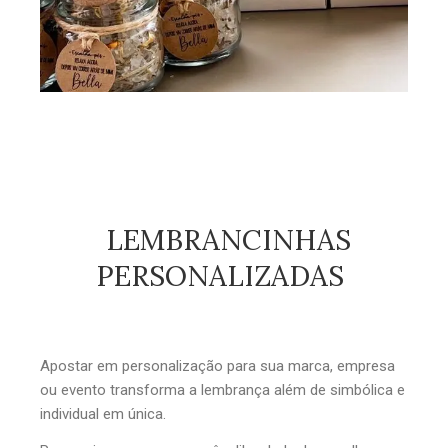
LEMBRANCINHAS
PERSONALIZADAS
Apostar em personalização para sua marca, empresa
ou evento transforma a lembrança além de simbólica e
individual em única.