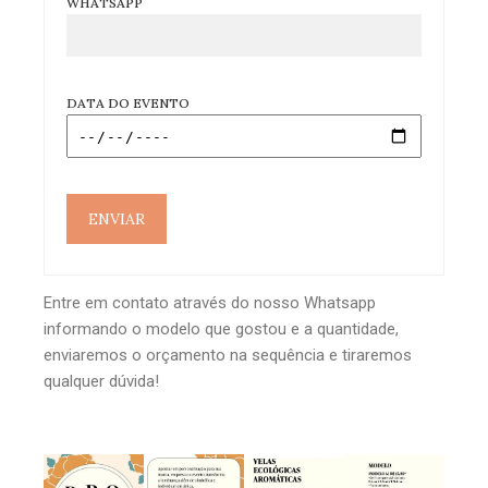
WHATSAPP
DATA DO EVENTO
Entre em contato através do nosso Whatsapp
informando o modelo que gostou e a quantidade,
enviaremos o orçamento na sequência e tiraremos
qualquer dúvida!