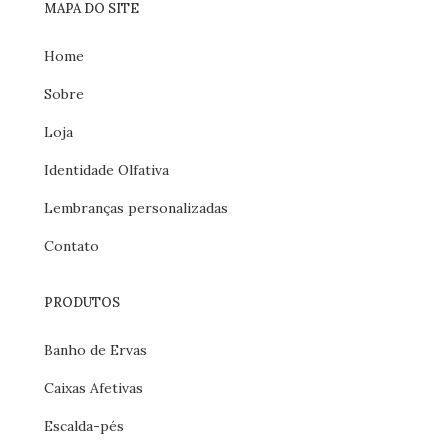
MAPA DO SITE
Home
Sobre
Loja
Identidade Olfativa
Lembranças personalizadas
Contato
PRODUTOS
Banho de Ervas
Caixas Afetivas
Escalda-pés