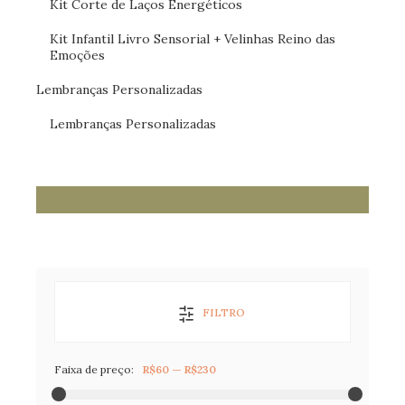
Kit Corte de Laços Energéticos
Kit Infantil Livro Sensorial + Velinhas Reino das
Emoções
Lembranças Personalizadas
Lembranças Personalizadas
FILTRO
Faixa de preço:
R$60
—
R$230