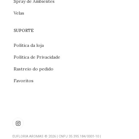
Spray de Ambientes
Velas
SUPORTE
Política da loja
Política de Privacidade
Rastreio do pedido
Favoritos
EUFLORIA AROMAS © 2026 | CNPJ 35.395.184/0001-10 |