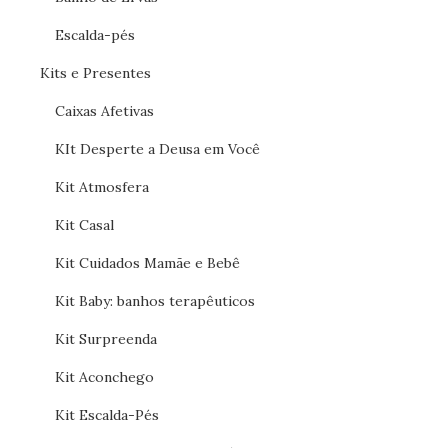
Escalda-pés
Kits e Presentes
Caixas Afetivas
KIt Desperte a Deusa em Você
Kit Atmosfera
Kit Casal
Kit Cuidados Mamãe e Bebê
Kit Baby: banhos terapêuticos
Kit Surpreenda
Kit Aconchego
Kit Escalda-Pés