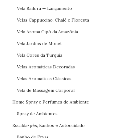
Vela Bailora — Lançamento
Velas Cappuccino, Chalé e Floresta
Vela Aroma Cipó da Amazônia
Vela Jardins de Monet
Vela Cores da Turquia
Velas Aromáticas Decoradas
Velas Aromáticas Clássicas
Vela de Massagem Corporal
Home Spray e Perfumes de Ambiente
Spray de Ambientes
Escalda-pés, Banhos e Autocuidado
Banho de Ervas