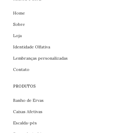
Home
Sobre
Loja
Identidade Olfativa
Lembranças personalizadas
Contato
PRODUTOS
Banho de Ervas
Caixas Afetivas
Escalda-pés