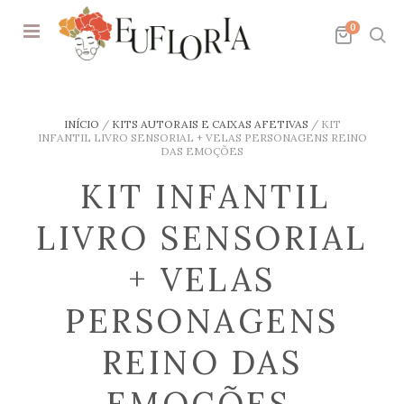
0
INÍCIO
/
KITS AUTORAIS E CAIXAS AFETIVAS
/
KIT
INFANTIL LIVRO SENSORIAL + VELAS PERSONAGENS REINO
DAS EMOÇÕES
KIT INFANTIL
LIVRO SENSORIAL
+ VELAS
PERSONAGENS
REINO DAS