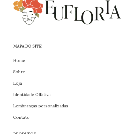
MAPA DO SITE
Home
Sobre
Loja
Identidade Olfativa
Lembranças personalizadas
Contato