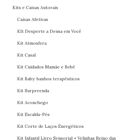
Kits e Caixas Autorais
Caixas Afetivas
KIt Desperte a Deusa em Você
Kit Atmosfera
Kit Casal
Kit Cuidados Mamãe e Bebê
Kit Baby: banhos terapêuticos
Kit Surpreenda
Kit Aconchego
Kit Escalda-Pés
Kit Corte de Laços Energéticos
Kit Infantil Livro Sensorial + Velinhas Reino das