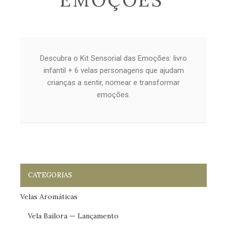
EMOÇÕES
Descubra o Kit Sensorial das Emoções: livro
infantil + 6 velas personagens que ajudam
crianças a sentir, nomear e transformar
emoções.
CATEGORIAS
Velas Aromáticas
Vela Bailora — Lançamento