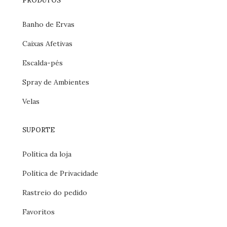
PRODUTOS
Banho de Ervas
Caixas Afetivas
Escalda-pés
Spray de Ambientes
Velas
SUPORTE
Política da loja
Política de Privacidade
Rastreio do pedido
Favoritos