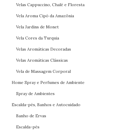
Velas Cappuccino, Chalé e Floresta
Vela Aroma Cipó da Amazônia
Vela Jardins de Monet
Vela Cores da Turquia
Velas Aromáticas Decoradas
Velas Aromáticas Clássicas
Vela de Massagem Corporal
Home Spray e Perfumes de Ambiente
Spray de Ambientes
Escalda-pés, Banhos e Autocuidado
Banho de Ervas
Escalda-pés