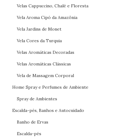
Velas Cappuccino, Chalé e Floresta
Vela Aroma Cipó da Amazônia
Vela Jardins de Monet
Vela Cores da Turquia
Velas Aromáticas Decoradas
Velas Aromáticas Clássicas
Vela de Massagem Corporal
Home Spray e Perfumes de Ambiente
Spray de Ambientes
Escalda-pés, Banhos e Autocuidado
Banho de Ervas
Escalda-pés