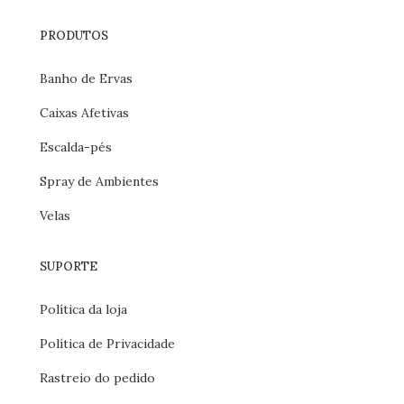
PRODUTOS
Banho de Ervas
Caixas Afetivas
Escalda-pés
Spray de Ambientes
Velas
SUPORTE
Política da loja
Política de Privacidade
Rastreio do pedido