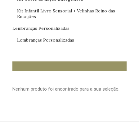
Kit Infantil Livro Sensorial + Velinhas Reino das
Emoções
Lembranças Personalizadas
Lembranças Personalizadas
Nenhum produto foi encontrado para a sua seleção.