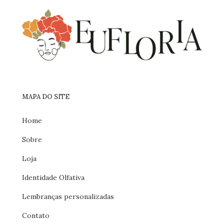
MAPA DO SITE
Home
Sobre
Loja
Identidade Olfativa
Lembranças personalizadas
Contato