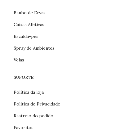
Banho de Ervas
Caixas Afetivas
Escalda-pés
Spray de Ambientes
Velas
SUPORTE
Política da loja
Política de Privacidade
Rastreio do pedido
Favoritos