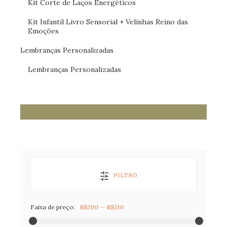
Kit Corte de Laços Energéticos
Kit Infantil Livro Sensorial + Velinhas Reino das
Emoções
Lembranças Personalizadas
Lembranças Personalizadas
FILTRO
Faixa de preço:
R$200
—
R$210