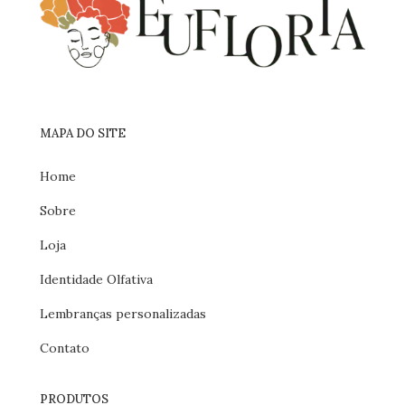
MAPA DO SITE
Home
Sobre
Loja
Identidade Olfativa
Lembranças personalizadas
Contato
PRODUTOS