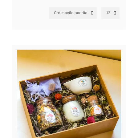
Ordenação padrão
12