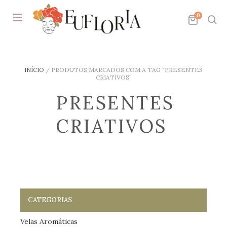
0
INÍCIO
/
PRODUTOS MARCADOS COM A TAG “PRESENTES
CRIATIVOS”
PRESENTES
CRIATIVOS
CATEGORIAS
Velas Aromáticas