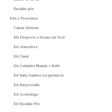
Escalda-pés
Kits e Presentes
Caixas Afetivas
KIt Desperte a Deusa em Você
Kit Atmosfera
Kit Casal
Kit Cuidados Mamãe e Bebê
Kit Baby: banhos terapêuticos
Kit Surpreenda
Kit Aconchego
Kit Escalda-Pés