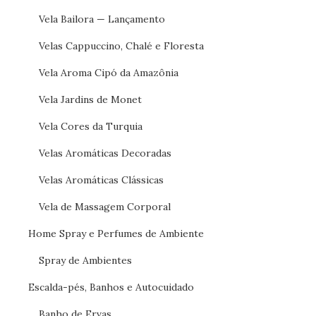
Vela Bailora — Lançamento
Velas Cappuccino, Chalé e Floresta
Vela Aroma Cipó da Amazônia
Vela Jardins de Monet
Vela Cores da Turquia
Velas Aromáticas Decoradas
Velas Aromáticas Clássicas
Vela de Massagem Corporal
Home Spray e Perfumes de Ambiente
Spray de Ambientes
Escalda-pés, Banhos e Autocuidado
Banho de Ervas