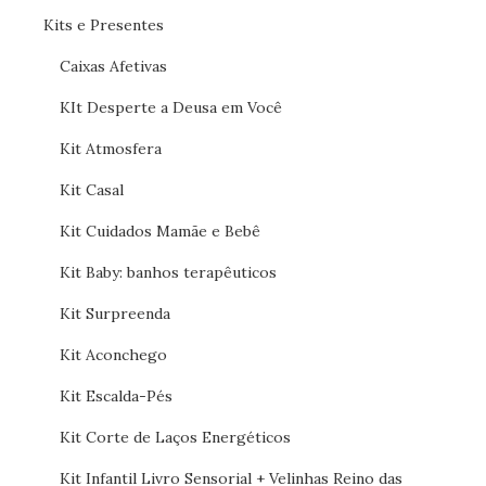
Kits e Presentes
Caixas Afetivas
KIt Desperte a Deusa em Você
Kit Atmosfera
Kit Casal
Kit Cuidados Mamãe e Bebê
Kit Baby: banhos terapêuticos
Kit Surpreenda
Kit Aconchego
Kit Escalda-Pés
Kit Corte de Laços Energéticos
Kit Infantil Livro Sensorial + Velinhas Reino das