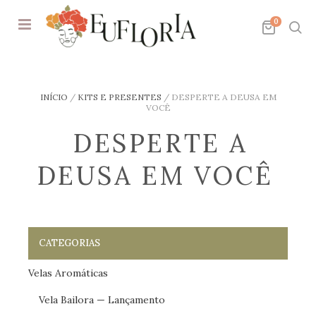
0
INÍCIO
/
KITS E PRESENTES
/
DESPERTE A DEUSA EM
VOCÊ
DESPERTE A
DEUSA EM VOCÊ
CATEGORIAS
Velas Aromáticas
Vela Bailora — Lançamento