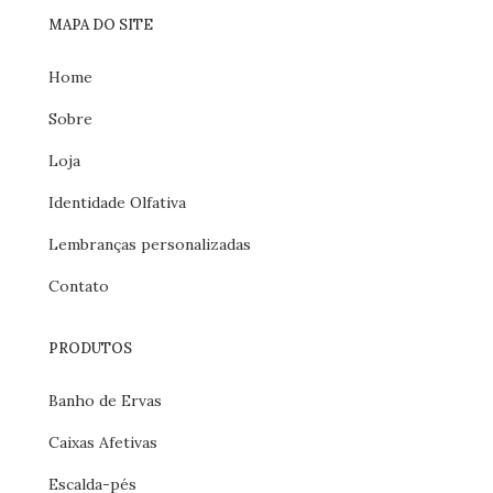
MAPA DO SITE
Home
Sobre
Loja
Identidade Olfativa
Lembranças personalizadas
Contato
PRODUTOS
Banho de Ervas
Caixas Afetivas
Escalda-pés