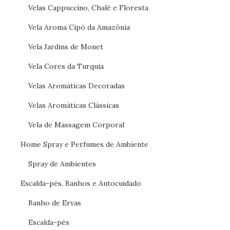
Velas Cappuccino, Chalé e Floresta
Vela Aroma Cipó da Amazônia
Vela Jardins de Monet
Vela Cores da Turquia
Velas Aromáticas Decoradas
Velas Aromáticas Clássicas
Vela de Massagem Corporal
Home Spray e Perfumes de Ambiente
Spray de Ambientes
Escalda-pés, Banhos e Autocuidado
Banho de Ervas
Escalda-pés