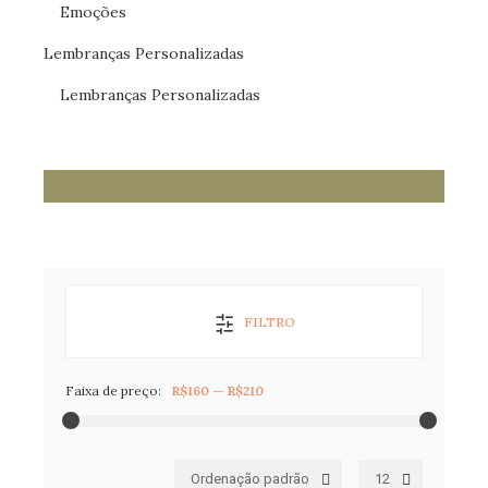
Emoções
Lembranças Personalizadas
Lembranças Personalizadas
FILTRO
Faixa de preço:
R$160
—
R$210
Ordenação padrão
12