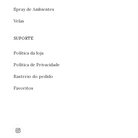
Spray de Ambientes
Velas
SUPORTE
Política da loja
Política de Privacidade
Rastreio do pedido
Favoritos