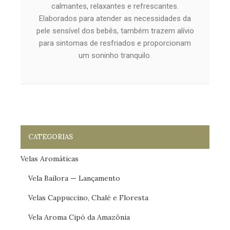
calmantes, relaxantes e refrescantes.
Elaborados para atender as necessidades da
pele sensível dos bebês, também trazem alívio
para sintomas de resfriados e proporcionam
um soninho tranquilo.
CATEGORIAS
Velas Aromáticas
Vela Bailora — Lançamento
Velas Cappuccino, Chalé e Floresta
Vela Aroma Cipó da Amazônia