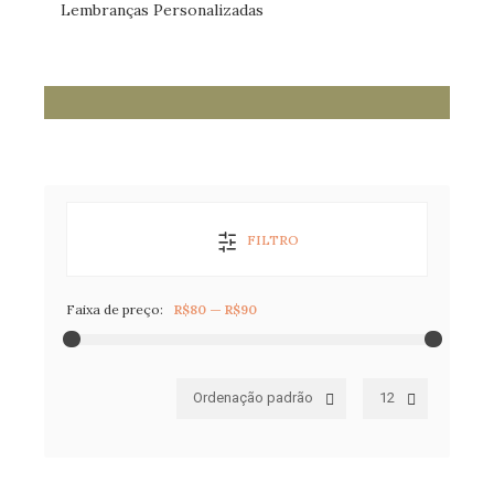
Lembranças Personalizadas
FILTRO
Faixa de preço:
R$80
—
R$90
Ordenação padrão
12