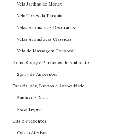
Vela Jardins de Monet
Vela Cores da Turquia
Velas Aromáticas Decoradas
Velas Aromáticas Clássicas
Vela de Massagem Corporal
Home Spray e Perfumes de Ambiente
Spray de Ambientes
Escalda-pés, Banhos e Autocuidado
Banho de Ervas
Escalda-pés
Kits e Presentes
Caixas Afetivas