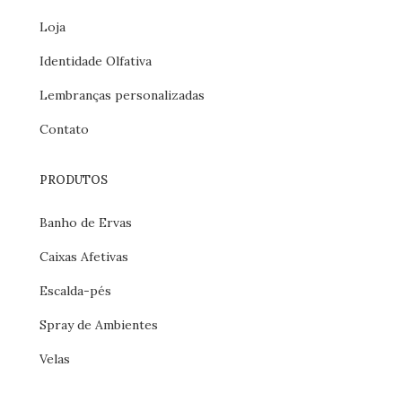
Loja
Identidade Olfativa
Lembranças personalizadas
Contato
PRODUTOS
Banho de Ervas
Caixas Afetivas
Escalda-pés
Spray de Ambientes
Velas