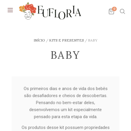
0
INÍCIO
/
KITS E PRESENTES
/
BABY
BABY
Os primeiros dias e anos de vida dos bebês
são desafiadores e cheios de descobertas.
Pensando no bem-estar deles,
desenvolvemos um kit especialmente
pensado para esta etapa da vida.
Os produtos desse kit possuem propriedades