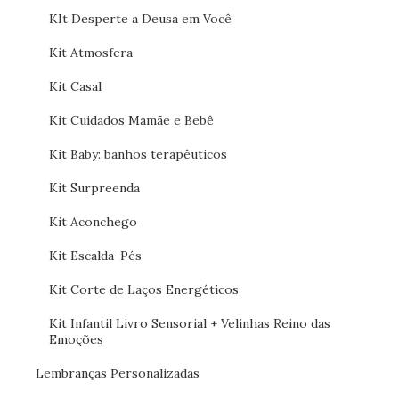
KIt Desperte a Deusa em Você
Kit Atmosfera
Kit Casal
Kit Cuidados Mamãe e Bebê
Kit Baby: banhos terapêuticos
Kit Surpreenda
Kit Aconchego
Kit Escalda-Pés
Kit Corte de Laços Energéticos
Kit Infantil Livro Sensorial + Velinhas Reino das
Emoções
Lembranças Personalizadas