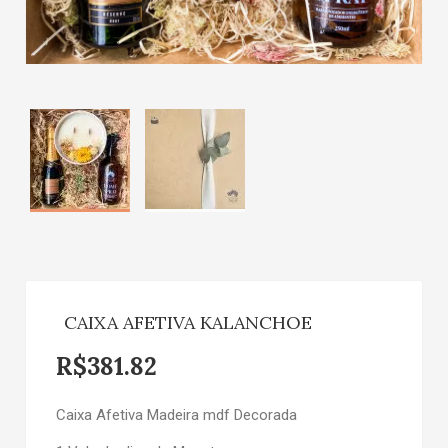
CAIXA AFETIVA KALANCHOE
R$
381.82
Caixa Afetiva Madeira mdf Decorada