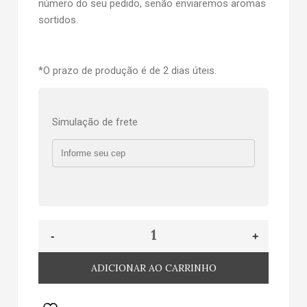
número do seu pedido, senão enviaremos aromas
sortidos.
*O prazo de produção é de 2 dias úteis.
Simulação de frete
ADICIONAR AO CARRINHO