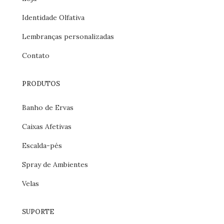
Identidade Olfativa
Lembranças personalizadas
Contato
PRODUTOS
Banho de Ervas
Caixas Afetivas
Escalda-pés
Spray de Ambientes
Velas
SUPORTE