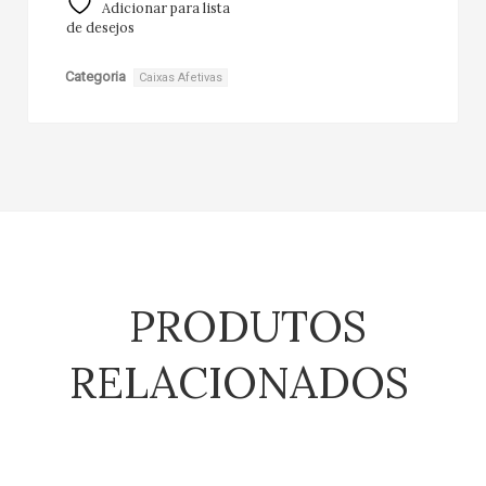
Adicionar para lista
de desejos
Categoria
Caixas Afetivas
PRODUTOS
RELACIONADOS