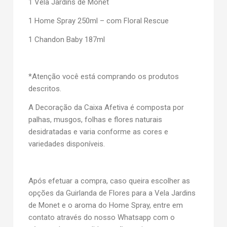
1 Vela Jardins de Monet
1 Home Spray 250ml – com Floral Rescue
1 Chandon Baby 187ml
*Atenção você está comprando os produtos
descritos.
A Decoração da Caixa Afetiva é composta por
palhas, musgos, folhas e flores naturais
desidratadas e varia conforme as cores e
variedades disponíveis.
Após efetuar a compra, caso queira escolher as
opções da Guirlanda de Flores para a Vela Jardins
de Monet e o aroma do Home Spray, entre em
contato através do nosso Whatsapp com o