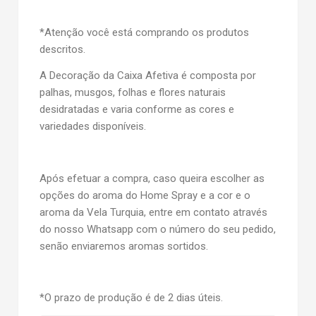
*Atenção você está comprando os produtos
descritos.
A Decoração da Caixa Afetiva é composta por
palhas, musgos, folhas e flores naturais
desidratadas e varia conforme as cores e
variedades disponíveis.
Após efetuar a compra, caso queira escolher as
opções do aroma do Home Spray e a cor e o
aroma da Vela Turquia, entre em contato através
do nosso Whatsapp com o número do seu pedido,
senão enviaremos aromas sortidos.
*O prazo de produção é de 2 dias úteis.