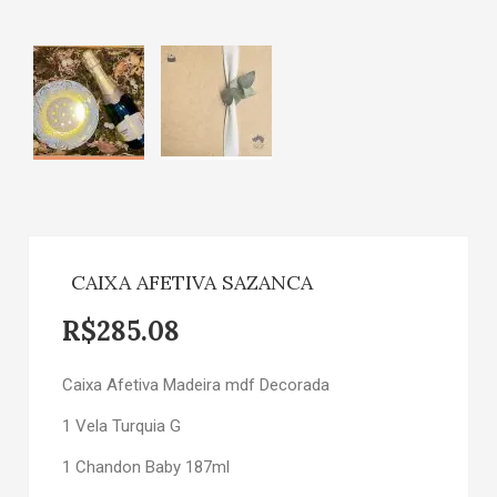
CAIXA AFETIVA SAZANCA
R$
285.08
Caixa Afetiva Madeira mdf Decorada
1 Vela Turquia G
1 Chandon Baby 187ml