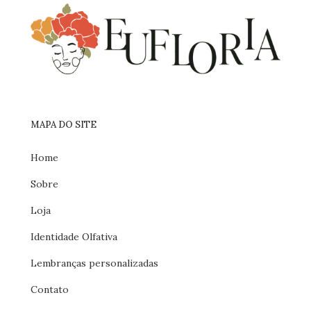
MAPA DO SITE
Home
Sobre
Loja
Identidade Olfativa
Lembranças personalizadas
Contato