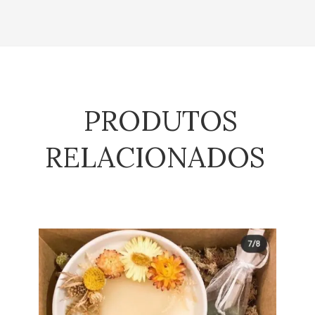
PRODUTOS
RELACIONADOS