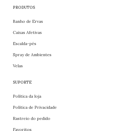
PRODUTOS
Banho de Ervas
Caixas Afetivas
Escalda-pés
Spray de Ambientes
Velas
SUPORTE
Política da loja
Política de Privacidade
Rastreio do pedido
Favoritos