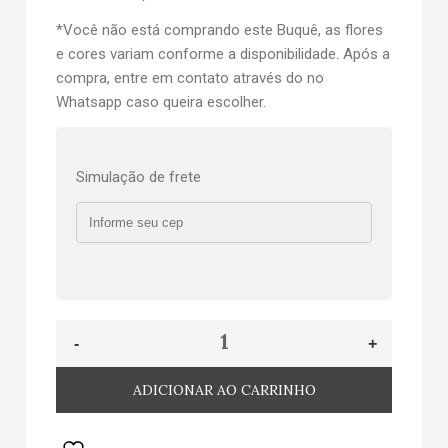
*Você não está comprando este Buquê, as flores
e cores variam conforme a disponibilidade. Após a
compra, entre em contato através do no
Whatsapp caso queira escolher.
Simulação de frete
ADICIONAR AO CARRINHO