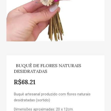
BUQUÊ DE FLORES NATURAIS
DESIDRATADAS
R$
68.21
Buquê artesanal produzido com flores naturais
desidratadas (sortido)
Dimensões aproximadas: 20 x 12cm.