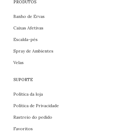
PRODUTOS
Banho de Ervas
Caixas Afetivas
Escalda-pés
Spray de Ambientes
Velas
SUPORTE
Política da loja
Política de Privacidade
Rastreio do pedido
Favoritos