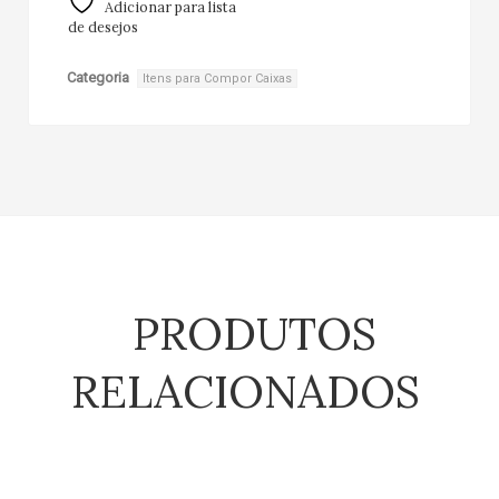
Adicionar para lista
de desejos
Categoria
Itens para Compor Caixas
PRODUTOS
RELACIONADOS