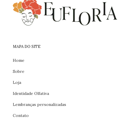
MAPA DO SITE
Home
Sobre
Loja
Identidade Olfativa
Lembranças personalizadas
Contato