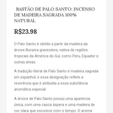
BASTÃO DE PALO SANTO: INCENSO
DE MADEIRA SAGRADA 100%
NATURAL
R$
23.98
O Palo Santo é obtido a partir da madeira da
árvore Bursera graveolens, nativa de regiões
tropicais da América do Sul, como Peru, Equador e
outras áreas.
A tradução literal de Palo Santo é madeira sagrada
em espanhol, e essa designação reflete a
reverência que é atribuída a essa substância
aromática especial.
A árvore de Palo Santo possui uma aparência
única, com uma casca áspera e uma madeira de
cor clara que escurece com o tempo. O aroma