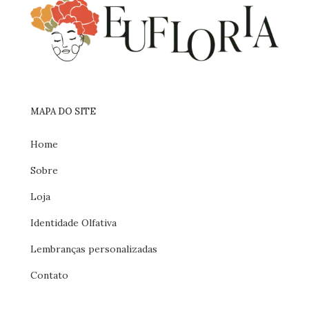
MAPA DO SITE
Home
Sobre
Loja
Identidade Olfativa
Lembranças personalizadas
Contato