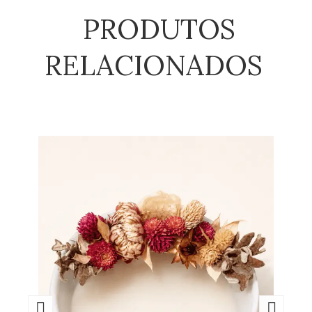
PRODUTOS
RELACIONADOS