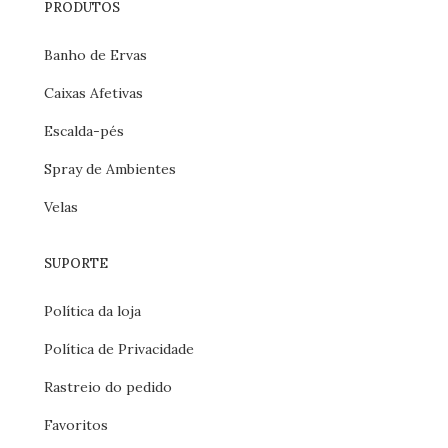
PRODUTOS
Banho de Ervas
Caixas Afetivas
Escalda-pés
Spray de Ambientes
Velas
SUPORTE
Política da loja
Política de Privacidade
Rastreio do pedido
Favoritos