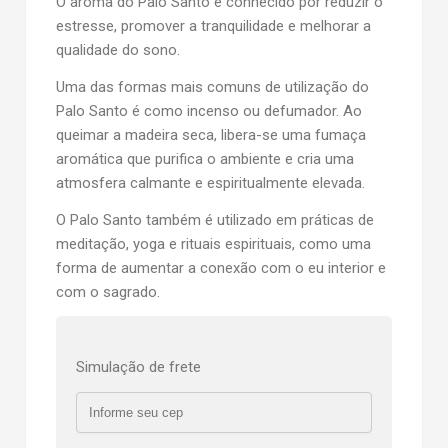
O aroma do Palo Santo é conhecido por reduzir o
estresse, promover a tranquilidade e melhorar a
qualidade do sono.
Uma das formas mais comuns de utilização do
Palo Santo é como incenso ou defumador. Ao
queimar a madeira seca, libera-se uma fumaça
aromática que purifica o ambiente e cria uma
atmosfera calmante e espiritualmente elevada.
O Palo Santo também é utilizado em práticas de
meditação, yoga e rituais espirituais, como uma
forma de aumentar a conexão com o eu interior e
com o sagrado.
Simulação de frete