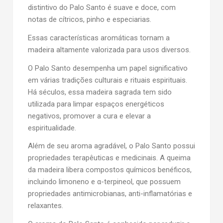
distintivo do Palo Santo é suave e doce, com
notas de cítricos, pinho e especiarias.
Essas características aromáticas tornam a
madeira altamente valorizada para usos diversos.
O Palo Santo desempenha um papel significativo
em várias tradições culturais e rituais espirituais.
Há séculos, essa madeira sagrada tem sido
utilizada para limpar espaços energéticos
negativos, promover a cura e elevar a
espiritualidade.
Além de seu aroma agradável, o Palo Santo possui
propriedades terapêuticas e medicinais. A queima
da madeira libera compostos químicos benéficos,
incluindo limoneno e α-terpineol, que possuem
propriedades antimicrobianas, anti-inflamatórias e
relaxantes.