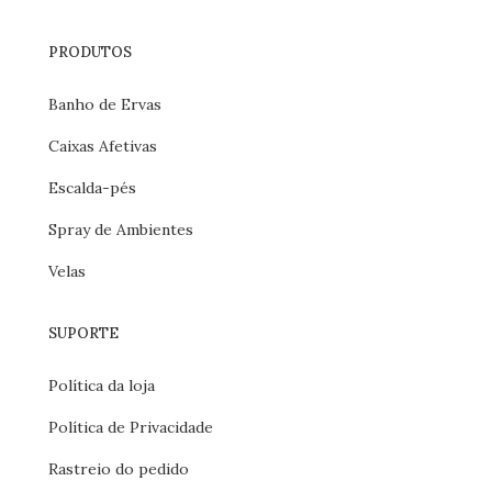
PRODUTOS
Banho de Ervas
Caixas Afetivas
Escalda-pés
Spray de Ambientes
Velas
SUPORTE
Política da loja
Política de Privacidade
Rastreio do pedido