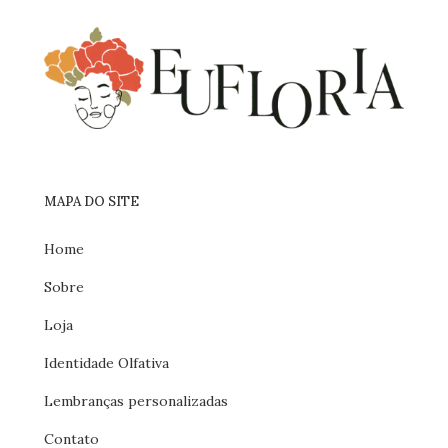
MAPA DO SITE
Home
Sobre
Loja
Identidade Olfativa
Lembranças personalizadas
Contato