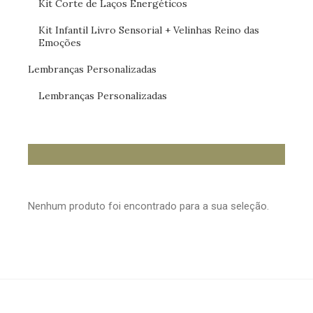
Kit Corte de Laços Energéticos
Kit Infantil Livro Sensorial + Velinhas Reino das
Emoções
Lembranças Personalizadas
Lembranças Personalizadas
Nenhum produto foi encontrado para a sua seleção.