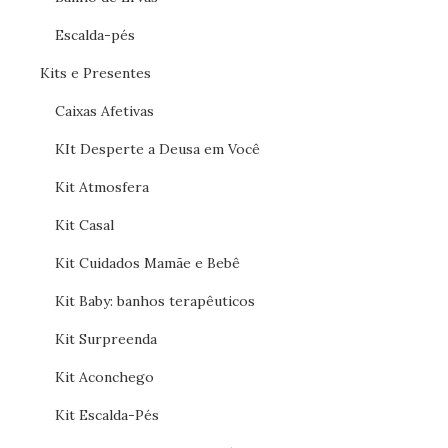
Escalda-pés
Kits e Presentes
Caixas Afetivas
KIt Desperte a Deusa em Você
Kit Atmosfera
Kit Casal
Kit Cuidados Mamãe e Bebê
Kit Baby: banhos terapêuticos
Kit Surpreenda
Kit Aconchego
Kit Escalda-Pés