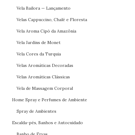
Vela Bailora — Lançamento
Velas Cappuccino, Chalé e Floresta
Vela Aroma Cipó da Amazônia
Vela Jardins de Monet
Vela Cores da Turquia
Velas Aromáticas Decoradas
Velas Aromáticas Clássicas
Vela de Massagem Corporal
Home Spray e Perfumes de Ambiente
Spray de Ambientes
Escalda-pés, Banhos e Autocuidado
Banho de Ervas