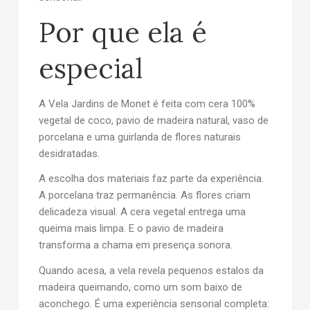
Por que ela é
especial
A Vela Jardins de Monet é feita com
cera 100%
vegetal de coco
,
pavio de madeira natural
, vaso de
porcelana
e uma guirlanda de
flores naturais
desidratadas
.
A escolha dos materiais faz parte da experiência.
A porcelana traz permanência. As flores criam
delicadeza visual. A cera vegetal entrega uma
queima mais limpa. E o pavio de madeira
transforma a chama em presença sonora.
Quando acesa, a vela revela pequenos estalos da
madeira queimando, como um som baixo de
aconchego. É uma experiência sensorial completa: