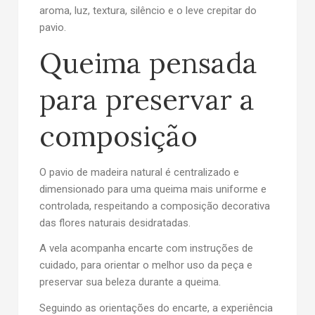
aroma, luz, textura, silêncio e o leve crepitar do
pavio.
Queima pensada
para preservar a
composição
O pavio de madeira natural é centralizado e
dimensionado para uma queima mais uniforme e
controlada, respeitando a composição decorativa
das flores naturais desidratadas.
A vela acompanha
encarte com instruções de
cuidado
, para orientar o melhor uso da peça e
preservar sua beleza durante a queima.
Seguindo as orientações do encarte, a experiência