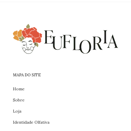
desejos
MAPA DO SITE
Home
Sobre
Loja
Identidade Olfativa