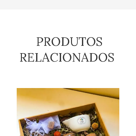
PRODUTOS
RELACIONADOS