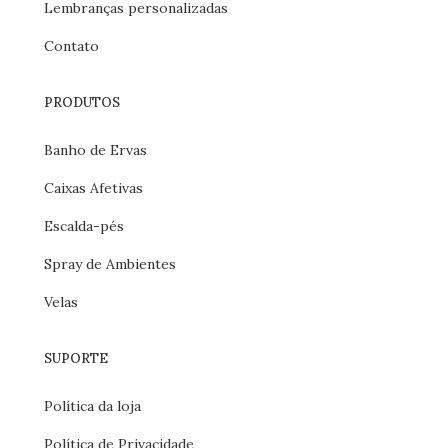
Lembranças personalizadas
Contato
PRODUTOS
Banho de Ervas
Caixas Afetivas
Escalda-pés
Spray de Ambientes
Velas
SUPORTE
Política da loja
Política de Privacidade