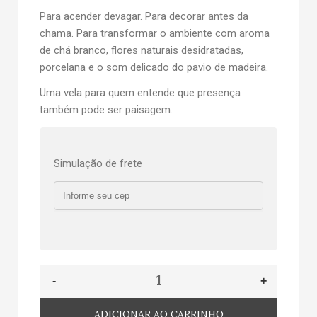
Para acender devagar. Para decorar antes da
chama. Para transformar o ambiente com aroma
de chá branco, flores naturais desidratadas,
porcelana e o som delicado do pavio de madeira.
Uma vela para quem entende que presença
também pode ser paisagem.
Simulação de frete
ADICIONAR AO CARRINHO