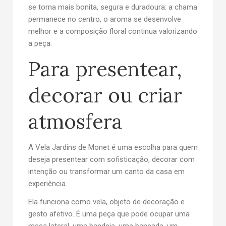
se torna mais bonita, segura e duradoura: a chama
permanece no centro, o aroma se desenvolve
melhor e a composição floral continua valorizando
a peça.
Para presentear,
decorar ou criar
atmosfera
A
Vela Jardins de Monet
é uma escolha para quem
deseja presentear com sofisticação, decorar com
intenção ou transformar um canto da casa em
experiência.
Ela funciona como vela, objeto de decoração e
gesto afetivo. É uma peça que pode ocupar uma