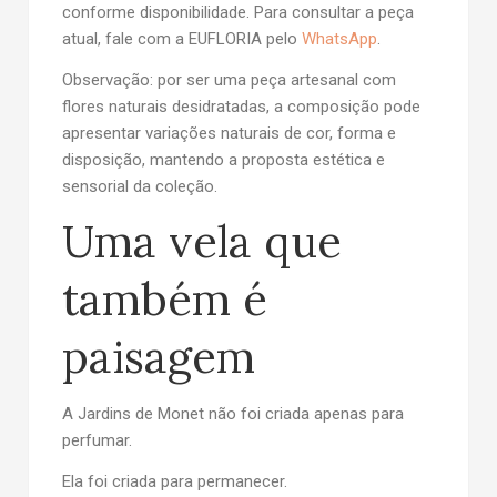
conforme disponibilidade. Para consultar a peça
atual, fale com a EUFLORIA pelo
WhatsApp
.
Observação:
por ser uma peça artesanal com
flores naturais desidratadas, a composição pode
apresentar variações naturais de cor, forma e
disposição, mantendo a proposta estética e
sensorial da coleção.
Uma vela que
também é
paisagem
A Jardins de Monet não foi criada apenas para
perfumar.
Ela foi criada para permanecer.