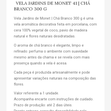
VELA JARDINS DE MONET 41 | CHÁ
BRANCO 300 G
Vela Jardins de Monet | Chá Branco 300 g é uma
vela aromática decorativa feita em porcelana, com
cera 100% vegetal de coco, pavio de madeira
natural e flores naturais desidratadas.
O aroma de chá branco é elegante, limpo e
refinado: perfuma o ambiente com suavidade
mesmo antes da chama e se revela com mais
presença quando a vela é acesa.
Cada peça é produzida artesanalmente e pode
apresentar variações naturais na composição das
flores.
Valor referente a 1 unidade.
Acompanha encarte com instruções de cuidado.
Prazo de produção: até 2 dias úteis.