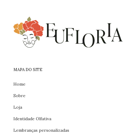
MAPA DO SITE
Home
Sobre
Loja
Identidade Olfativa
Lembranças personalizadas