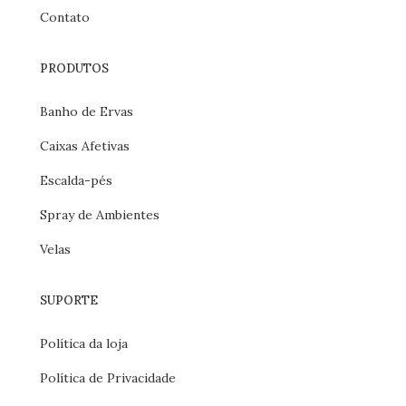
Contato
PRODUTOS
Banho de Ervas
Caixas Afetivas
Escalda-pés
Spray de Ambientes
Velas
SUPORTE
Política da loja
Política de Privacidade