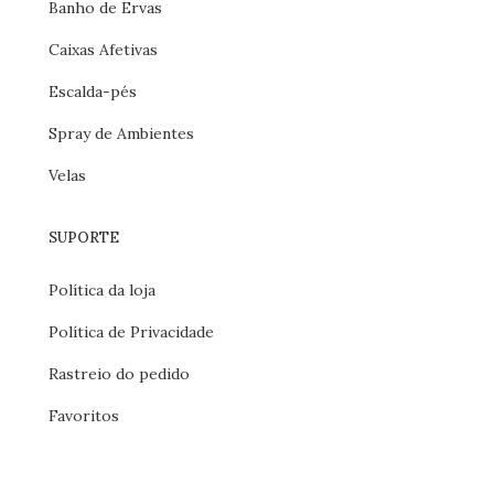
Banho de Ervas
Caixas Afetivas
Escalda-pés
Spray de Ambientes
Velas
SUPORTE
Política da loja
Política de Privacidade
Rastreio do pedido
Favoritos