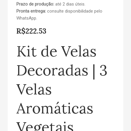
Prazo de produção:
até 2 dias úteis.
Pronta entrega:
consulte disponibilidade pelo
WhatsApp.
R$
222.53
Kit de Velas
Decoradas | 3
Velas
Aromáticas
Vegetais