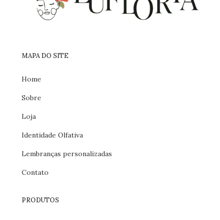
MAPA DO SITE
Home
Sobre
Loja
Identidade Olfativa
Lembranças personalizadas
Contato
PRODUTOS