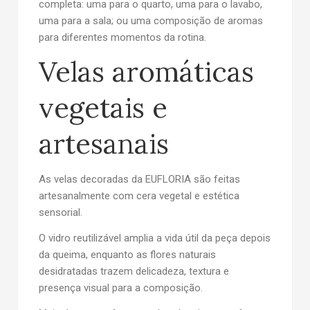
completa: uma para o quarto, uma para o lavabo,
uma para a sala; ou uma composição de aromas
para diferentes momentos da rotina.
Velas aromáticas
vegetais e
artesanais
As velas decoradas da EUFLORIA são feitas
artesanalmente com cera vegetal e estética
sensorial.
O vidro reutilizável amplia a vida útil da peça depois
da queima, enquanto as flores naturais
desidratadas trazem delicadeza, textura e
presença visual para a composição.