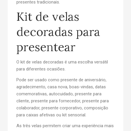
presentes tradicionais.
Kit de velas
decoradas para
presentear
O kit de velas decoradas é uma escolha versátil
para diferentes ocasiões.
Pode ser usado como presente de aniversário,
agradecimento, casa nova, boas-vindas, datas
comemorativas, autocuidado, presente para
cliente, presente para fornecedor, presente para
colaborador, presente corporativo, composição
para caixas afetivas ou kit sensorial.
As três velas permitem criar uma experiência mais