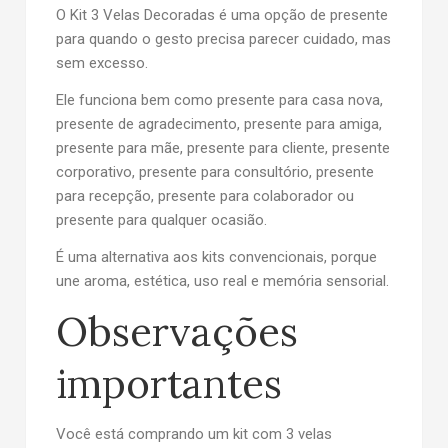
O Kit 3 Velas Decoradas é uma opção de presente
para quando o gesto precisa parecer cuidado, mas
sem excesso.
Ele funciona bem como presente para casa nova,
presente de agradecimento, presente para amiga,
presente para mãe, presente para cliente, presente
corporativo, presente para consultório, presente
para recepção, presente para colaborador ou
presente para qualquer ocasião.
É uma alternativa aos kits convencionais, porque
une aroma, estética, uso real e memória sensorial.
Observações
importantes
Você está comprando um kit com 3 velas