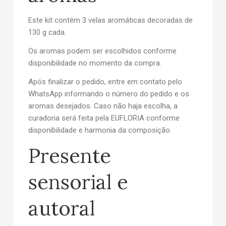
Este kit contém
3 velas aromáticas decoradas de
130 g cada
.
Os aromas podem ser escolhidos conforme
disponibilidade no momento da compra.
Após finalizar o pedido, entre em contato pelo
WhatsApp informando o número do pedido e os
aromas desejados. Caso não haja escolha, a
curadoria será feita pela EUFLORIA conforme
disponibilidade e harmonia da composição.
Presente
sensorial e
autoral