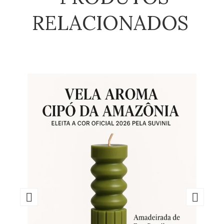
RELACIONADOS