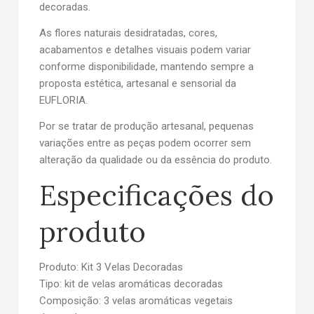
decoradas.
As flores naturais desidratadas, cores,
acabamentos e detalhes visuais podem variar
conforme disponibilidade, mantendo sempre a
proposta estética, artesanal e sensorial da
EUFLORIA.
Por se tratar de produção artesanal, pequenas
variações entre as peças podem ocorrer sem
alteração da qualidade ou da essência do produto.
Especificações do
produto
Produto:
Kit 3 Velas Decoradas
Tipo:
kit de velas aromáticas decoradas
Composição:
3 velas aromáticas vegetais