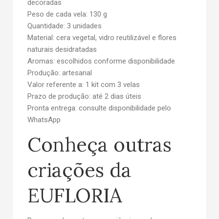
decoradas
Peso de cada vela:
130 g
Quantidade:
3 unidades
Material:
cera vegetal, vidro reutilizável e flores
naturais desidratadas
Aromas:
escolhidos conforme disponibilidade
Produção:
artesanal
Valor referente a:
1 kit com 3 velas
Prazo de produção:
até 2 dias úteis
Pronta entrega:
consulte disponibilidade pelo
WhatsApp
Conheça outras
criações da
EUFLORIA