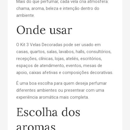
Mais do que perfumar, cada vela cria atmosfera:
chama, aroma, beleza e intenção dentro do
ambiente.
Onde usar
O Kit 3 Velas Decoradas pode ser usado em
casas, quartos, salas, lavabos, halls, consultórios,
recepções, clínicas, lojas, ateliês, escritórios,
espaços de atendimento, eventos, mesas de
apoio, caixas afetivas e composições decorativas.
É uma boa escolha para quem deseja perfumar
diferentes ambientes ou presentear com uma
experiência aromática mais completa.
Escolha dos
aromas