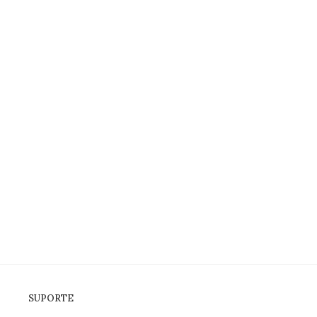
SUPORTE