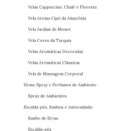
Velas Cappuccino, Chalé e Floresta
Vela Aroma Cipó da Amazônia
Vela Jardins de Monet
Vela Cores da Turquia
Velas Aromáticas Decoradas
Velas Aromáticas Clássicas
Vela de Massagem Corporal
Home Spray e Perfumes de Ambiente
Spray de Ambientes
Escalda-pés, Banhos e Autocuidado
Banho de Ervas
Escalda-pés