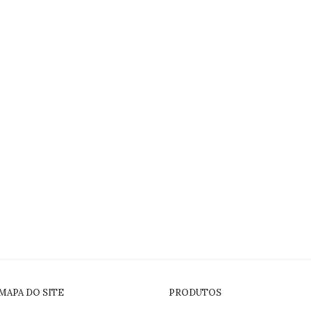
MAPA DO SITE
PRODUTOS