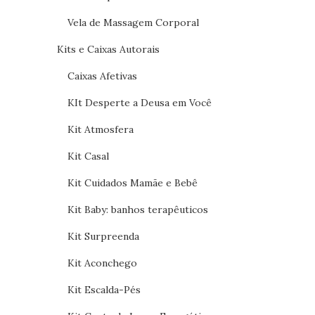
Vela de Massagem Corporal
Kits e Caixas Autorais
Caixas Afetivas
KIt Desperte a Deusa em Você
Kit Atmosfera
Kit Casal
Kit Cuidados Mamãe e Bebê
Kit Baby: banhos terapêuticos
Kit Surpreenda
Kit Aconchego
Kit Escalda-Pés